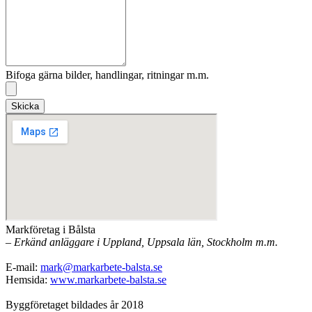
Bifoga gärna bilder, handlingar, ritningar m.m.
Skicka
Markföretag i Bålsta
– Erkänd anläggare i Uppland, Uppsala län, Stockholm m.m.
E-mail:
mark@markarbete-balsta.se
Hemsida:
www.markarbete-balsta.se
Byggföretaget bildades år 2018