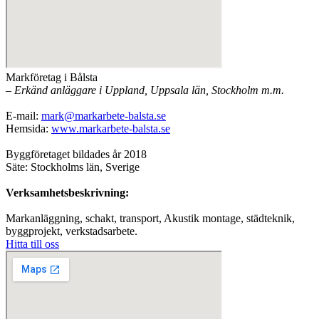
Markföretag i Bålsta
– Erkänd anläggare i Uppland, Uppsala län, Stockholm m.m.
E-mail:
mark@markarbete-balsta.se
Hemsida:
www.markarbete-balsta.se
Byggföretaget bildades år 2018
Säte: Stockholms län, Sverige
Verksamhetsbeskrivning:
Markanläggning, schakt, transport, Akustik montage, städteknik,
byggprojekt, verkstadsarbete.
Hitta till oss